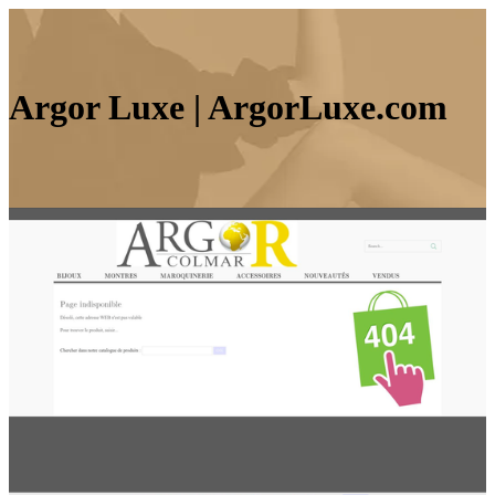
Argor Luxe | ArgorLuxe.com