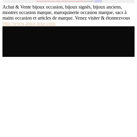
Achat & Vente bijoux occasion, bijoux signés, bijoux anciens,
montres occasion marque, maroquinerie occasion marque, sacs à
mains occasion et articles de marque. Venez visiter & étonnezvous
http://www.argor-luxe.com/