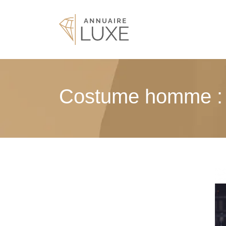
Costume homme : le