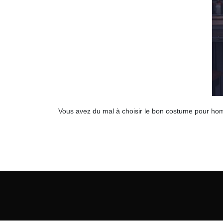
Vous avez du mal à choisir le bon costume pour ho