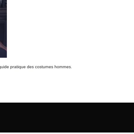
 guide pratique des costumes hommes.