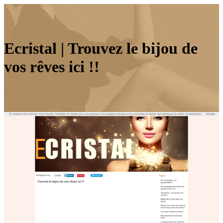
Ecristal | Trouvez le bijou de
vos rêves ici !!