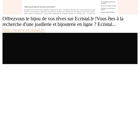
Offrezvous le bijou de vos rêves sur Ecristal.fr !Vous êtes à la
recherche d'une joaillerie et bijouterie en ligne ? Ecristal...
http://www.ecristal.fr/