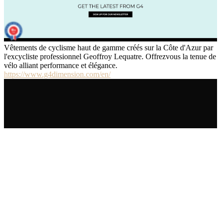
Vêtements de cyclisme haut de gamme créés sur la Côte d'Azur par
l'excycliste professionnel Geoffroy Lequatre. Offrezvous la tenue de
vélo alliant performance et élégance.
https://www.g4dimension.com/en/