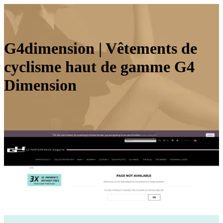
G4dimension | Vêtements de
cyclisme haut de gamme G4
Dimension