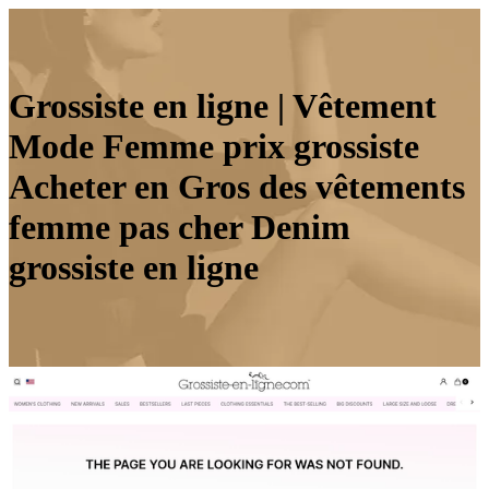
Grossiste en ligne | Vêtement
Mode Femme prix grossiste
Acheter en Gros des vêtements
femme pas cher Denim
grossiste en ligne