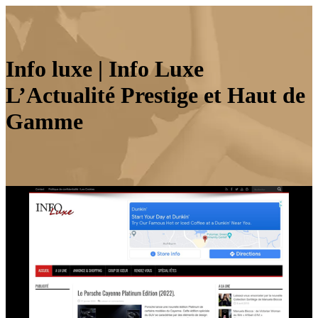
Info luxe | Info Luxe
L’Actualité Prestige et Haut de
Gamme