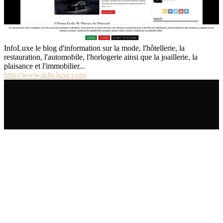
InfoLuxe le blog d'information sur la mode, l'hôtellerie, la
restauration, l'automobile, l'horlogerie ainsi que la joaillerie, la
plaisance et l'immobilier...
http://www.info-luxe.com/