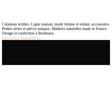
Créations textiles. Ligne maison, mode femme et enfant, accessoires.
Petites séries et pièces uniques. Matières naturelles made in France.
Design et confection à Bordeaux.
http://www.loulabelle.fr/