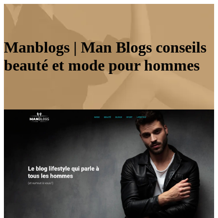
Manblogs | Man Blogs conseils
beauté et mode pour hommes