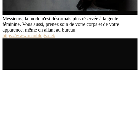
Messieurs, la mode n'est désormais plus réservée à la gente
féminine. Vous aussi, prenez soin de votre corps et de votre
apparence, même en allant au bureau.
https://www.manblogs.net/