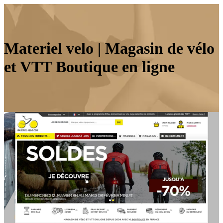
Materiel velo | Magasin de vélo
et VTT Boutique en ligne