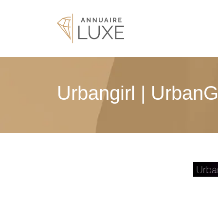
Urbangirl | Urban