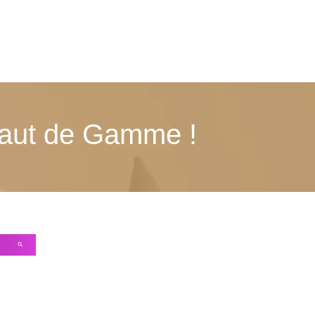
Haut de Gamme !