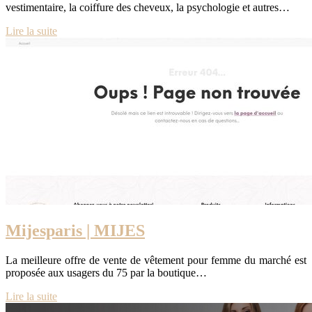
vestimentaire, la coiffure des cheveux, la psychologie et autres…
Lire la suite
Mijesparis | MIJES
La meilleure offre de vente de vêtement pour femme du marché est
proposée aux usagers du 75 par la boutique…
Lire la suite