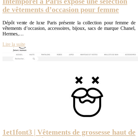
Intemporel à Paris expose une sélection
de vêtements d’occasion pour femme
Dépôt vente de luxe Paris présente la collection pour femme de
vêtements d’occasion, accessoires, bijoux, sacs de marque Chanel,
Hermes,…
Lire la suite
1et1font3 | Vêtements de grossesse haut de