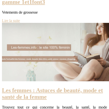
gamme 1et1font3
Vetements de grossesse
Lire la suite
Les femmes : Astuces de beauté, mode et
santé de la femme
Trouvez tout ce qui concerne la beauté, la santé, la mode