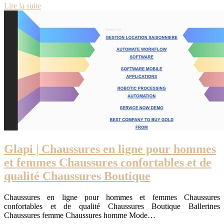
Lire la suite
Glapi | Chaussures en ligne pour hommes
et femmes Chaussures confor­tab­les et de
qualité Chaussures Boutique
Chaussures en ligne pour hommes et femmes Chaussures
confortables et de qualité Chaussures Boutique Ballerines
Chaussures femme Chaussures homme Mode…